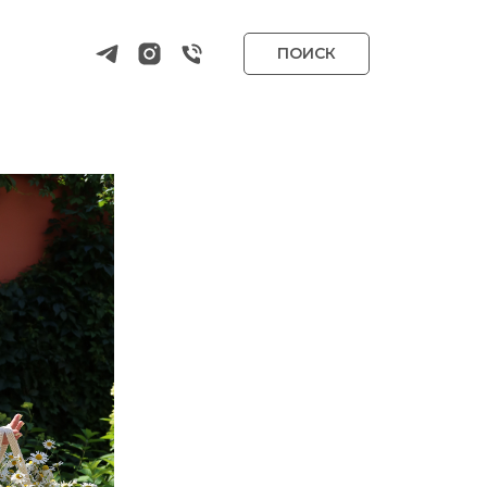
ПОИСК