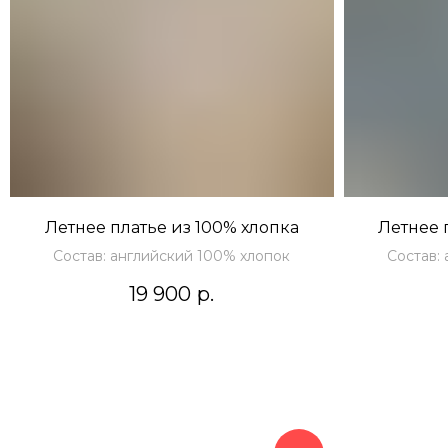
Летнее платье из 100% хлопка
Летнее 
Состав: английский 100% хлопок
Состав:
19 900
р.