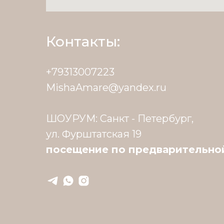
Контакты:
+79313007223
MishaAmare@yandex.ru
ШОУРУМ: Санкт - Петербург,
ул. Фурштатская 19
посещение по предварительно