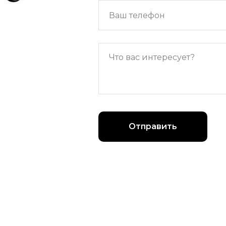
Отправить