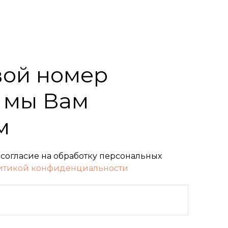
вой номер
 мы Вам
м
 согласие на обработку персональных
итикой конфиденциальности