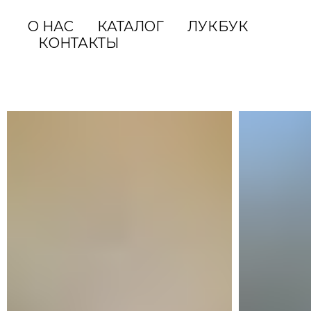
О НАС
КАТАЛОГ
ЛУКБУК
КОНТАКТЫ