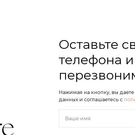
Оставьте с
телефона и
перезвони
Нажимая на кнопку, вы даете
данных и соглашаетесь c
пол